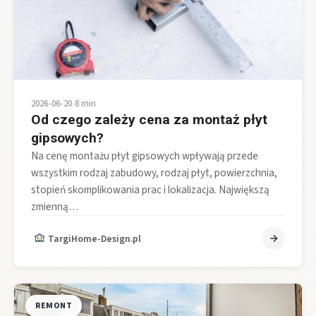
2026-06-20
•
8 min
Od czego zależy cena za montaż płyt
gipsowych?
Na cenę montażu płyt gipsowych wpływają przede
wszystkim rodzaj zabudowy, rodzaj płyt, powierzchnia,
stopień skomplikowania prac i lokalizacja. Największą
zmienną…
TargiHome-Design.pl
REMONT