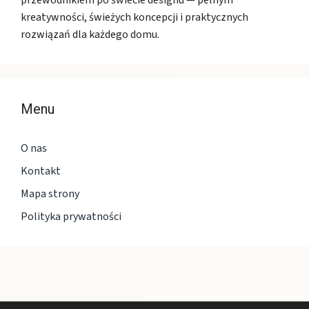
przewodnikiem po świecie designu — pełnym
kreatywności, świeżych koncepcji i praktycznych
rozwiązań dla każdego domu.
Menu
O nas
Kontakt
Mapa strony
Polityka prywatności