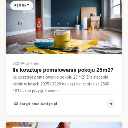
REMONT
2026-04-27
•
7 min
Ile kosztuje pomalowanie pokoju 25m2?
Ile kosztuje pomalowanie pokoju 25 m2? Dla zlecenia
ekipie w latach 2025 i 2026 najczęściej zapłacisz 2668-
3634 zł za przygotowanie…
TargiHome-Design.pl