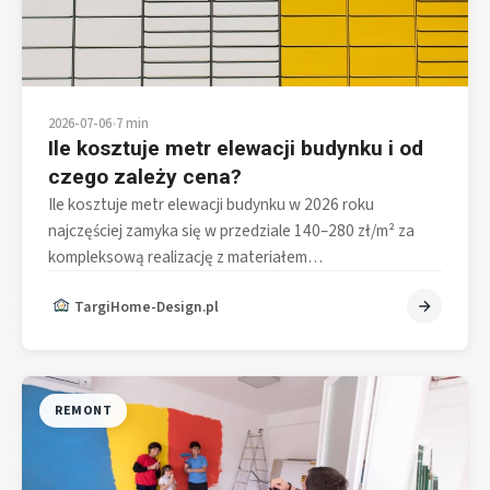
2026-07-06
•
7 min
Ile kosztuje metr elewacji budynku i od
czego zależy cena?
Ile kosztuje metr elewacji budynku w 2026 roku
najczęściej zamyka się w przedziale 140–280 zł/m² za
kompleksową realizację z materiałem…
TargiHome-Design.pl
REMONT