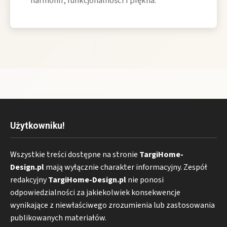
harmonii, funkcjonalności i piękna.
Użytkowniku!
Wszystkie treści dostępne na stronie
TargiHome-
Design.pl
mają wyłącznie charakter informacyjny. Zespół
redakcyjny
TargiHome-Design.pl
nie ponosi
odpowiedzialności za jakiekolwiek konsekwencje
wynikające z niewłaściwego zrozumienia lub zastosowania
publikowanych materiałów.