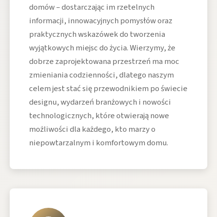
domów – dostarczając im rzetelnych
informacji, innowacyjnych pomysłów oraz
praktycznych wskazówek do tworzenia
wyjątkowych miejsc do życia. Wierzymy, że
dobrze zaprojektowana przestrzeń ma moc
zmieniania codzienności, dlatego naszym
celem jest stać się przewodnikiem po świecie
designu, wydarzeń branżowych i nowości
technologicznych, które otwierają nowe
możliwości dla każdego, kto marzy o
niepowtarzalnym i komfortowym domu.