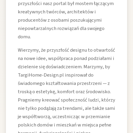
przyszłości nasz portal był mostem łączącym
kreatywnych twórców, architektów i
producentów z osobami poszukującymi
niepowtarzalnych rozwiązań dla swojego
domu.
Wierzymy, że przyszłość designu to otwartość
na nowe idee, współpraca ponad podziałami i
dzielenie się doświadczeniem. Marzymy, by
TargiHome-Design.pl inspirował do
świadomego kształtowania przestrzeni — z
troską o estetykę, komfort oraz środowisko.
Pragniemy kreować społeczność ludzi, którzy
nie tylko podążają za trendami, ale także sami
je współtworzą, uczestnicząc w przemianie
polskich domów i mieszkań w miejsca pełne