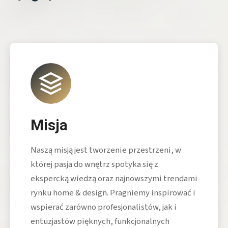
Misja
Naszą misją jest tworzenie przestrzeni, w
której pasja do wnętrz spotyka się z
ekspercką wiedzą oraz najnowszymi trendami
rynku home & design. Pragniemy inspirować i
wspierać zarówno profesjonalistów, jak i
entuzjastów pięknych, funkcjonalnych