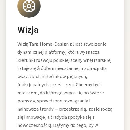
Wizja
Wizją TargiHome-Design.pl jest stworzenie
dynamicznej platformy, która wyznacza
kierunki rozwoju polskiej sceny wnętrzarskiej
i staje się źródłem nieustannej inspiracji dla
wszystkich miłośników pięknych,
funkcjonalnych przestrzeni. Chcemy być
miejscem, do którego wraca się po świeże
pomysły, sprawdzone rozwiązania i
najnowsze trendy — przestrzenią, gdzie rodzą
się innowacje, a tradycja spotyka się z
nowoczesnością. Dążymy do tego, by w