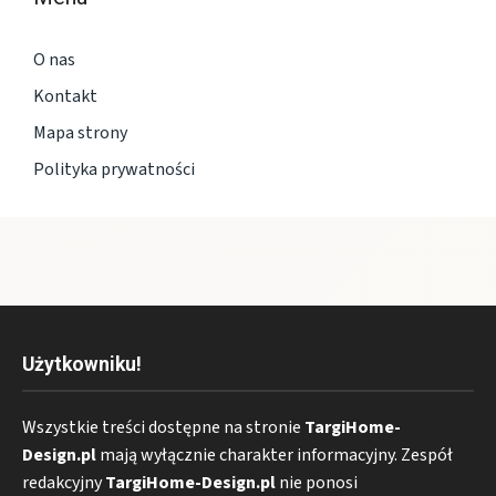
O nas
Kontakt
Mapa strony
Polityka prywatności
Użytkowniku!
Wszystkie treści dostępne na stronie
TargiHome-
Design.pl
mają wyłącznie charakter informacyjny. Zespół
redakcyjny
TargiHome-Design.pl
nie ponosi