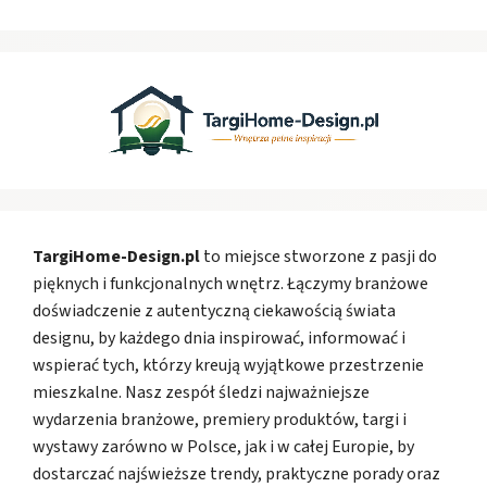
TargiHome-Design.pl
to miejsce stworzone z pasji do
pięknych i funkcjonalnych wnętrz. Łączymy branżowe
doświadczenie z autentyczną ciekawością świata
designu, by każdego dnia inspirować, informować i
wspierać tych, którzy kreują wyjątkowe przestrzenie
mieszkalne. Nasz zespół śledzi najważniejsze
wydarzenia branżowe, premiery produktów, targi i
wystawy zarówno w Polsce, jak i w całej Europie, by
dostarczać najświeższe trendy, praktyczne porady oraz