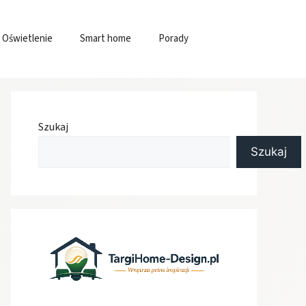
Oświetlenie
Smart home
Porady
Szukaj
Szukaj