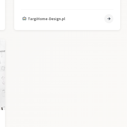
TargiHome-Design.pl