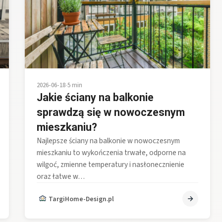
2026-06-18
•
5 min
Jakie ściany na balkonie
sprawdzą się w nowoczesnym
mieszkaniu?
Najlepsze ściany na balkonie w nowoczesnym
mieszkaniu to wykończenia trwałe, odporne na
wilgoć, zmienne temperatury i nasłonecznienie
oraz łatwe w…
TargiHome-Design.pl