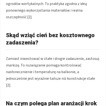
ogrodów wertykalnych. To praktyka zgodna z ideą
ponownego wykorzystania materiałów i realna
oszczędność [2].
Skąd wziąć cień bez kosztownego
zadaszenia?
Zamiast inwestować w stałe i drogie zadaszenie, zastosuj
markizę. To rozwiązanie pomaga kontrolować
nasłonecznienie i temperaturę na balkonie, a
jednocześnie jest wyraźnie tańsze niż konstrukcje stałe
[2].
Na czym polega plan aranżacji krok