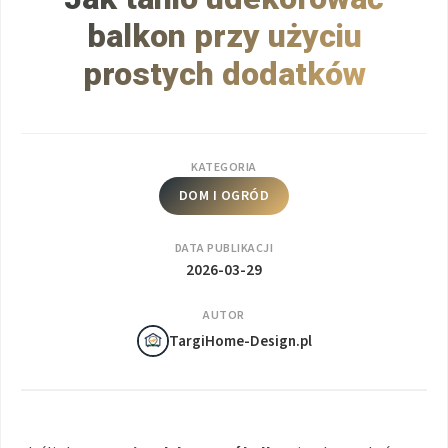
balkon przy użyciu
prostych dodatków
KATEGORIA
DOM I OGRÓD
DATA PUBLIKACJI
2026-03-29
AUTOR
TargiHome-Design.pl