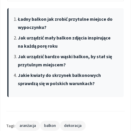
Ładny balkon jak zrobić przytulne miejsce do
wypoczynku?
Jak urządzić mały balkon zdjęcia inspirujące
na każdą porę roku
Jak urządzić bardzo wąski balkon, by stał się
przytulnym miejscem?
Jakie kwiaty do skrzynek balkonowych
sprawdzą się w polskich warunkach?
Tagi:
aranżacja
balkon
dekoracja