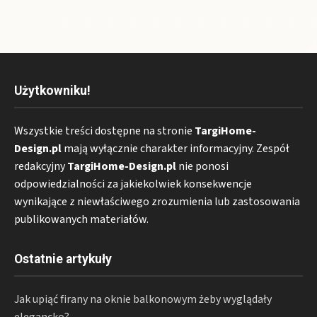
Użytkowniku!
Wszystkie treści dostępne na stronie
TargiHome-
Design.pl
mają wyłącznie charakter informacyjny. Zespół
redakcyjny
TargiHome-Design.pl
nie ponosi
odpowiedzialności za jakiekolwiek konsekwencje
wynikające z niewłaściwego zrozumienia lub zastosowania
publikowanych materiałów.
Ostatnie artykuły
Jak upiąć firany na oknie balkonowym żeby wyglądały