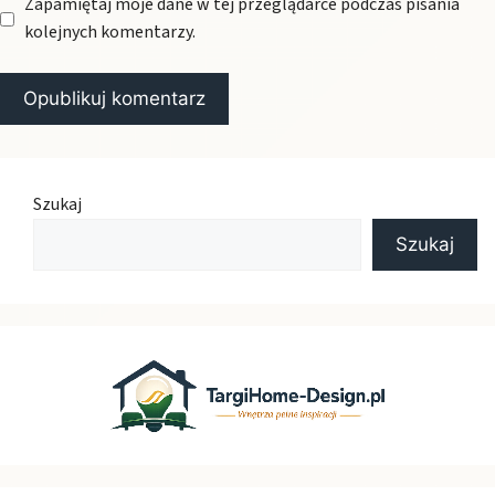
Zapamiętaj moje dane w tej przeglądarce podczas pisania
kolejnych komentarzy.
Szukaj
Szukaj