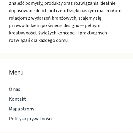
znaleźć pomysły, produkty oraz rozwiązania idealnie
dopasowane do ich potrzeb. Dzięki naszym materiałom i
relacjom z wydarzeń branżowych, stajemy się
przewodnikiem po świecie designu — pełnym
kreatywności, świeżych koncepcji i praktycznych
rozwiązań dla każdego domu.
Menu
O nas
Kontakt
Mapa strony
Polityka prywatności