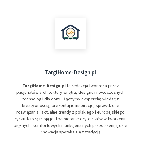
TargiHome-Design.pl
TargiHome-Design.pl
to redakcja tworzona przez
pasjonatów architektury wnętrz, designu i nowoczesnych
technologii dla domu. Łączymy ekspercką wiedzę z
kreatywnością, prezentując inspiracje, sprawdzone
rozwiązania i aktualne trendy z polskiego i europejskiego
rynku. Naszą misją jest wspieranie czytelników w tworzeniu
pięknych, komfortowych i funkcjonalnych przestrzeni, gdzie
innowacja spotyka się z tradycją.