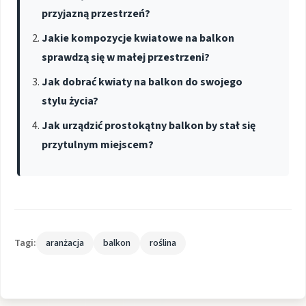
przyjazną przestrzeń?
Jakie kompozycje kwiatowe na balkon
sprawdzą się w małej przestrzeni?
Jak dobrać kwiaty na balkon do swojego
stylu życia?
Jak urządzić prostokątny balkon by stał się
przytulnym miejscem?
Tagi:
aranżacja
balkon
roślina