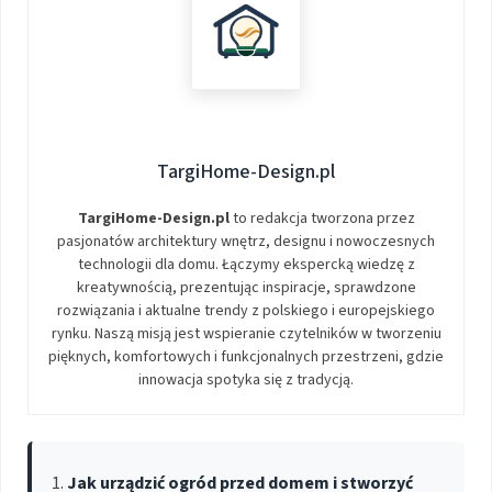
TargiHome-Design.pl
TargiHome-Design.pl
to redakcja tworzona przez
pasjonatów architektury wnętrz, designu i nowoczesnych
technologii dla domu. Łączymy ekspercką wiedzę z
kreatywnością, prezentując inspiracje, sprawdzone
rozwiązania i aktualne trendy z polskiego i europejskiego
rynku. Naszą misją jest wspieranie czytelników w tworzeniu
pięknych, komfortowych i funkcjonalnych przestrzeni, gdzie
innowacja spotyka się z tradycją.
Jak urządzić ogród przed domem i stworzyć