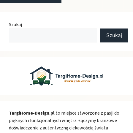
Szukaj
Szukaj
TargiHome-Design.pl
to miejsce stworzone z pasji do
pięknych i funkcjonalnych wnętrz. Łączymy branżowe
doświadczenie z autentyczną ciekawością świata