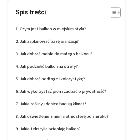
Spis treści
Czym jest balkon w miejskim stylu?
Jak zaplanować bazę aranżacji?
Jak dobrać meble do małego balkonu?
Jak podzielić balkon na strefy?
Jak dobrać podłogę i kolorystykę?
Jak wykorzystać pion i zadbać o prywatność?
Jakie rośliny i donice budują klimat?
Jak oświetlenie zmienia atmosferę po zmroku?
Jakie tekstylia ocieplają balkon?