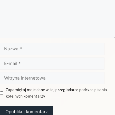
Nazwa
E-
mail
Witryna
internetowa
Zapamiętaj moje dane w tej przeglądarce podczas pisania
kolejnych komentarzy.