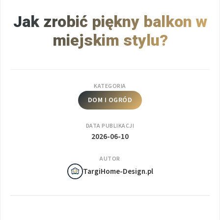
Jak zrobić piękny balkon w
miejskim stylu?
KATEGORIA
DOM I OGRÓD
DATA PUBLIKACJI
2026-06-10
AUTOR
TargiHome-Design.pl