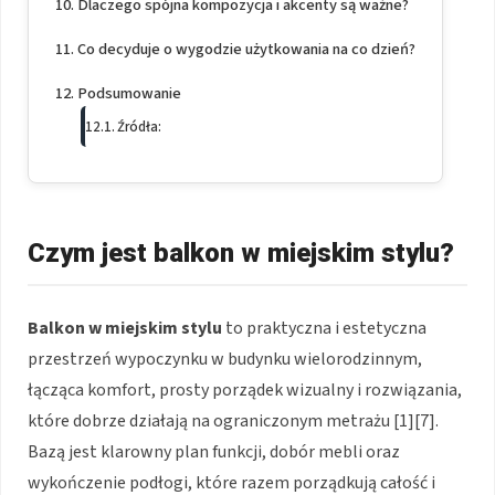
Dlaczego spójna kompozycja i akcenty są ważne?
Co decyduje o wygodzie użytkowania na co dzień?
Podsumowanie
Źródła:
Czym jest balkon w miejskim stylu?
Balkon w miejskim stylu
to praktyczna i estetyczna
przestrzeń wypoczynku w budynku wielorodzinnym,
łącząca komfort, prosty porządek wizualny i rozwiązania,
które dobrze działają na ograniczonym metrażu [1][7].
Bazą jest klarowny plan funkcji, dobór mebli oraz
wykończenie podłogi, które razem porządkują całość i