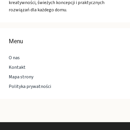
kreatywności, świeżych koncepcji i praktycznych
rozwiązań dla każdego domu.
Menu
O nas
Kontakt
Mapa strony
Polityka prywatności