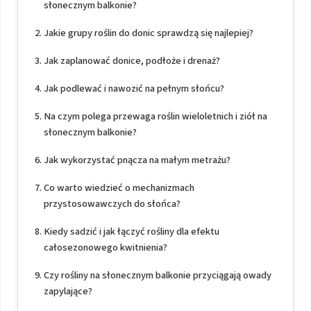
słonecznym balkonie?
Jakie grupy roślin do donic sprawdzą się najlepiej?
Jak zaplanować donice, podłoże i drenaż?
Jak podlewać i nawozić na pełnym słońcu?
Na czym polega przewaga roślin wieloletnich i ziół na
słonecznym balkonie?
Jak wykorzystać pnącza na małym metrażu?
Co warto wiedzieć o mechanizmach
przystosowawczych do słońca?
Kiedy sadzić i jak łączyć rośliny dla efektu
całosezonowego kwitnienia?
Czy rośliny na słonecznym balkonie przyciągają owady
zapylające?