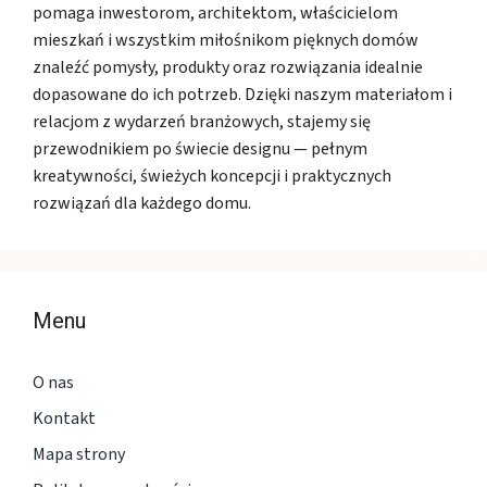
pomaga inwestorom, architektom, właścicielom
mieszkań i wszystkim miłośnikom pięknych domów
znaleźć pomysły, produkty oraz rozwiązania idealnie
dopasowane do ich potrzeb. Dzięki naszym materiałom i
relacjom z wydarzeń branżowych, stajemy się
przewodnikiem po świecie designu — pełnym
kreatywności, świeżych koncepcji i praktycznych
rozwiązań dla każdego domu.
Menu
O nas
Kontakt
Mapa strony