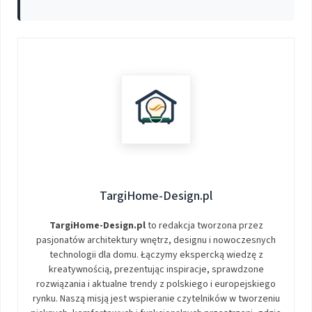
TargiHome-Design.pl
TargiHome-Design.pl
to redakcja tworzona przez
pasjonatów architektury wnętrz, designu i nowoczesnych
technologii dla domu. Łączymy ekspercką wiedzę z
kreatywnością, prezentując inspiracje, sprawdzone
rozwiązania i aktualne trendy z polskiego i europejskiego
rynku. Naszą misją jest wspieranie czytelników w tworzeniu