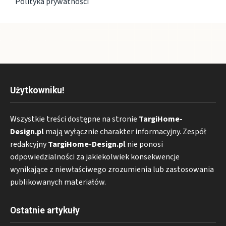
Polityka prywatności
Użytkowniku!
Wszystkie treści dostępne na stronie
TargiHome-
Design.pl
mają wyłącznie charakter informacyjny. Zespół
redakcyjny
TargiHome-Design.pl
nie ponosi
odpowiedzialności za jakiekolwiek konsekwencje
wynikające z niewłaściwego zrozumienia lub zastosowania
publikowanych materiałów.
Ostatnie artykuły