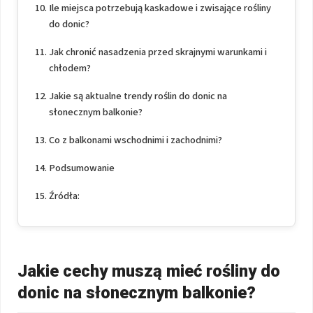
Ile miejsca potrzebują kaskadowe i zwisające rośliny
do donic?
Jak chronić nasadzenia przed skrajnymi warunkami i
chłodem?
Jakie są aktualne trendy roślin do donic na
słonecznym balkonie?
Co z balkonami wschodnimi i zachodnimi?
Podsumowanie
Źródła:
Jakie cechy muszą mieć rośliny do
donic na słonecznym balkonie?