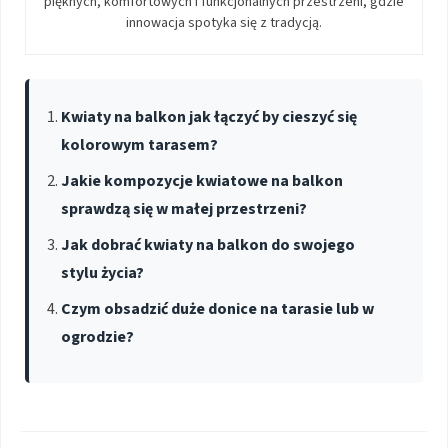
pięknych, komfortowych i funkcjonalnych przestrzeni, gdzie
innowacja spotyka się z tradycją.
Kwiaty na balkon jak łączyć by cieszyć się
kolorowym tarasem?
Jakie kompozycje kwiatowe na balkon
sprawdzą się w małej przestrzeni?
Jak dobrać kwiaty na balkon do swojego
stylu życia?
Czym obsadzić duże donice na tarasie lub w
ogrodzie?