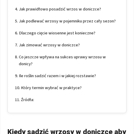
Jak prawidłowo posadzić wrzos w doniczce?
Jak podlewać wrzosy w pojemniku przez cały sezon?
Dlaczego cięcie wiosenne jest konieczne?
Jak zimować wrzosy w doniczce?
Co jeszcze wpływa na sukces uprawy wrzosu w
donicy?
Ile roślin sadzić razem i w jakiej rozstawie?
Który termin wybrać w praktyce?
Źródła:
Kiedy sadzić wrzosy w doniczce aby