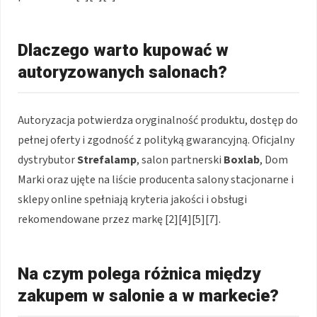
Dlaczego warto kupować w
autoryzowanych salonach?
Autoryzacja potwierdza oryginalność produktu, dostęp do
pełnej oferty i zgodność z polityką gwarancyjną. Oficjalny
dystrybutor
Strefalamp
, salon partnerski
Boxlab
, Dom
Marki oraz ujęte na liście producenta salony stacjonarne i
sklepy online spełniają kryteria jakości i obsługi
rekomendowane przez markę [2][4][5][7].
Na czym polega różnica między
zakupem w salonie a w markecie?