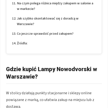
Na czym polega różnica między zakupem w salonie a
w markecie?
Jak szybko skontaktować się z doradcą w
Warszawie?
Co jeszcze sprawdzić przed zakupem?
Źródła:
Gdzie kupić Lampy Nowodvorski w
Warszawie?
W stolicy działają punkty stacjonarne i sklepy online
powiązane z marką, co ułatwia zakup na miejscu lub z
dostawą.