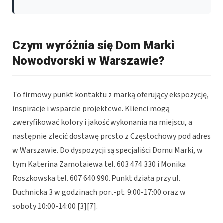
Czym wyróżnia się Dom Marki
Nowodvorski w Warszawie?
To firmowy punkt kontaktu z marką oferujący ekspozycję,
inspiracje i wsparcie projektowe. Klienci mogą
zweryfikować kolory i jakość wykonania na miejscu, a
następnie zlecić dostawę prosto z Częstochowy pod adres
w Warszawie. Do dyspozycji są specjaliści Domu Marki, w
tym Katerina Zamotaiewa tel. 603 474 330 i Monika
Roszkowska tel. 607 640 990. Punkt działa przy ul.
Duchnicka 3 w godzinach pon.-pt. 9:00-17:00 oraz w
soboty 10:00-14:00 [3][7].