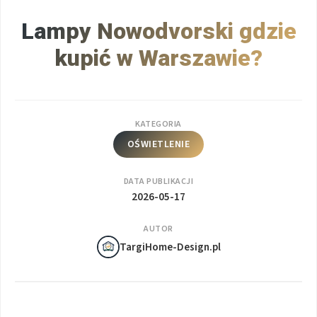
Lampy Nowodvorski gdzie
kupić w Warszawie?
KATEGORIA
OŚWIETLENIE
DATA PUBLIKACJI
2026-05-17
AUTOR
TargiHome-Design.pl