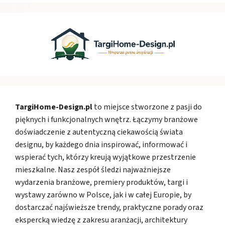
TargiHome-Design.pl
to miejsce stworzone z pasji do
pięknych i funkcjonalnych wnętrz. Łączymy branżowe
doświadczenie z autentyczną ciekawością świata
designu, by każdego dnia inspirować, informować i
wspierać tych, którzy kreują wyjątkowe przestrzenie
mieszkalne. Nasz zespół śledzi najważniejsze
wydarzenia branżowe, premiery produktów, targi i
wystawy zarówno w Polsce, jak i w całej Europie, by
dostarczać najświeższe trendy, praktyczne porady oraz
ekspercką wiedzę z zakresu aranżacji, architektury