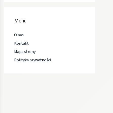
Menu
O nas
Kontakt
Mapa strony
Polityka prywatności