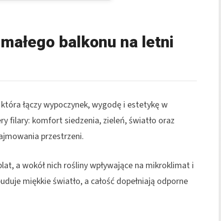
 małego balkonu na letni
, która łączy wypoczynek, wygodę i estetykę w
 filary: komfort siedzenia, zieleń, światło oraz
zajmowania przestrzeni.
lat, a wokół nich rośliny wpływające na mikroklimat i
uduje miękkie światło, a całość dopełniają odporne