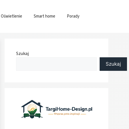
Oświetlenie
Smart home
Porady
Szukaj
Szukaj