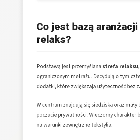
Co jest bazą aranżacji
relaks?
Podstawą jest przemyślana
strefa relaksu
ograniczonym metrażu. Decydują o tym cztery
dodatki, które zwiększają użyteczność bez 
W centrum znajdują się siedziska oraz mały b
poczucie prywatności. Wieczorny charakter b
na warunki zewnętrzne tekstylia.