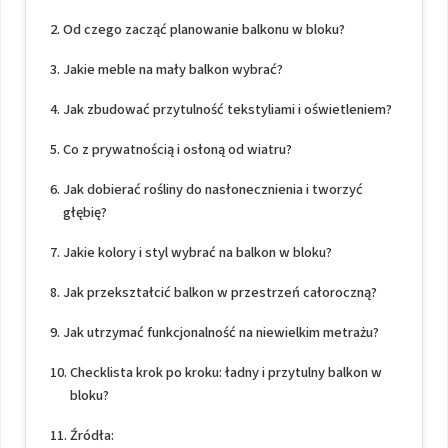
Od czego zacząć planowanie balkonu w bloku?
Jakie meble na mały balkon wybrać?
Jak zbudować przytulność tekstyliami i oświetleniem?
Co z prywatnością i osłoną od wiatru?
Jak dobierać rośliny do nasłonecznienia i tworzyć
głębię?
Jakie kolory i styl wybrać na balkon w bloku?
Jak przekształcić balkon w przestrzeń całoroczną?
Jak utrzymać funkcjonalność na niewielkim metrażu?
Checklista krok po kroku: ładny i przytulny balkon w
bloku?
Źródła: