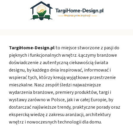
TargiHome-Design.pl
to miejsce stworzone z pasji do
pięknych i funkcjonalnych wnętrz. Łączymy branżowe
doświadczenie z autentyczną ciekawością świata
designu, by każdego dnia inspirować, informować i
wspierać tych, którzy kreują wyjątkowe przestrzenie
mieszkalne. Nasz zespół śledzi najważniejsze
wydarzenia branżowe, premiery produktów, targi i
wystawy zarówno w Polsce, jak i w całej Europie, by
dostarczać najświeższe trendy, praktyczne porady oraz
ekspercką wiedzę z zakresu aranżacji, architektury
wnętrz i nowoczesnych technologii dla domu.