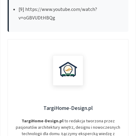
[9] https://www.youtube.com/watch?
v=oGBVUDtHBQg
TargiHome-Design.pl
TargiHome-Design.pl
to redakcja tworzona przez
pasjonatów architektury wnętrz, designu i nowoczesnych
technologii dla domu. Łączymy ekspercką wiedzę z