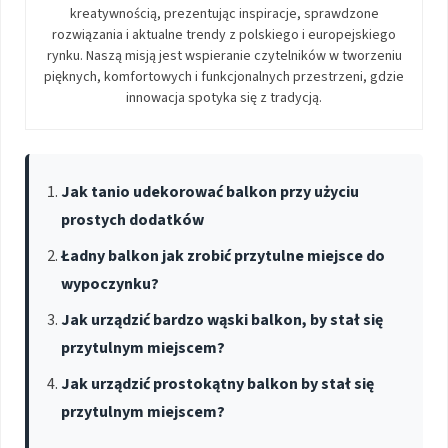
kreatywnością, prezentując inspiracje, sprawdzone
rozwiązania i aktualne trendy z polskiego i europejskiego
rynku. Naszą misją jest wspieranie czytelników w tworzeniu
pięknych, komfortowych i funkcjonalnych przestrzeni, gdzie
innowacja spotyka się z tradycją.
Jak tanio udekorować balkon przy użyciu
prostych dodatków
Ładny balkon jak zrobić przytulne miejsce do
wypoczynku?
Jak urządzić bardzo wąski balkon, by stał się
przytulnym miejscem?
Jak urządzić prostokątny balkon by stał się
przytulnym miejscem?