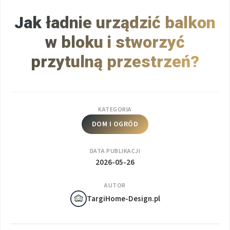
Jak ładnie urządzić balkon
w bloku i stworzyć
przytulną przestrzeń?
KATEGORIA
DOM I OGRÓD
DATA PUBLIKACJI
2026-05-26
AUTOR
TargiHome-Design.pl