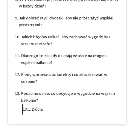
w każdy dzień?
Jak dobrać styl i dodatki, aby nie przeciążyć wąskiej
przestrzeni?
Jakich błędów unikać, aby zachować wygodę bez
strat w metrażu?
Dlaczego te zasady działają właśnie na długim i
wąskim balkonie?
Kiedy wprowadzać korekty i co aktualizować w
sezonie?
Podsumowanie: co decyduje o wygodzie na wąskim
balkonie?
Źródła: