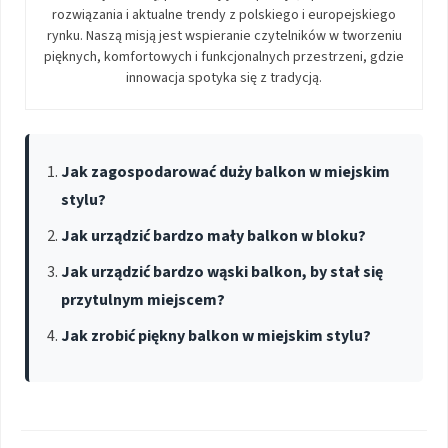
rozwiązania i aktualne trendy z polskiego i europejskiego
rynku. Naszą misją jest wspieranie czytelników w tworzeniu
pięknych, komfortowych i funkcjonalnych przestrzeni, gdzie
innowacja spotyka się z tradycją.
Jak zagospodarować duży balkon w miejskim
stylu?
Jak urządzić bardzo mały balkon w bloku?
Jak urządzić bardzo wąski balkon, by stał się
przytulnym miejscem?
Jak zrobić piękny balkon w miejskim stylu?