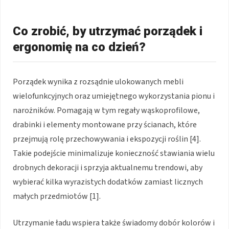
Co zrobić, by utrzymać porządek i
ergonomię na co dzień?
Porządek wynika z rozsądnie ulokowanych mebli
wielofunkcyjnych oraz umiejętnego wykorzystania pionu i
narożników. Pomagają w tym regały wąskoprofilowe,
drabinki i elementy montowane przy ścianach, które
przejmują rolę przechowywania i ekspozycji roślin [4].
Takie podejście minimalizuje konieczność stawiania wielu
drobnych dekoracji i sprzyja aktualnemu trendowi, aby
wybierać kilka wyrazistych dodatków zamiast licznych
małych przedmiotów [1].
Utrzymanie ładu wspiera także świadomy dobór kolorów i