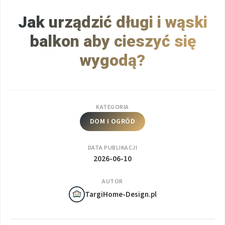
Jak urządzić długi i wąski
balkon aby cieszyć się
wygodą?
KATEGORIA
DOM I OGRÓD
DATA PUBLIKACJI
2026-06-10
AUTOR
TargiHome-Design.pl