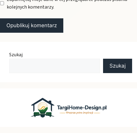
kolejnych komentarzy.
Szukaj
Szukaj