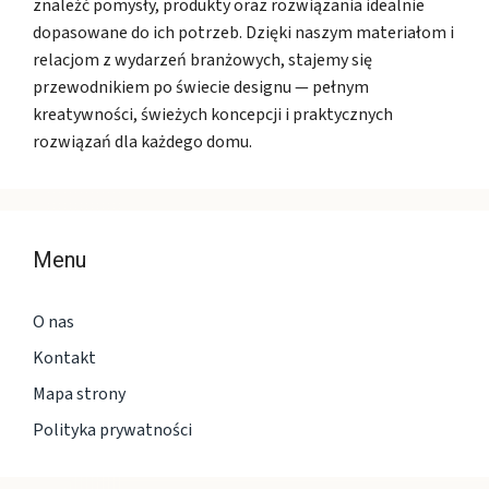
znaleźć pomysły, produkty oraz rozwiązania idealnie
dopasowane do ich potrzeb. Dzięki naszym materiałom i
relacjom z wydarzeń branżowych, stajemy się
przewodnikiem po świecie designu — pełnym
kreatywności, świeżych koncepcji i praktycznych
rozwiązań dla każdego domu.
Menu
O nas
Kontakt
Mapa strony
Polityka prywatności