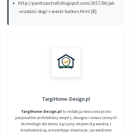
http://panitopotrafi.blogspot.com/2017/06/jak
-urzadzic-dugi-i-waski-balkon.html [8]
TargiHome-Design.pl
TargiHome-Design.pl
to redakcja tworzona przez
pasjonatów architektury wnętrz, designu i nowoczesnych
technologii dla domu. Łączymy ekspercką wiedzę z
kreatywnością, prezentując inspiracje, sprawdzone