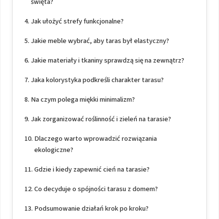
święta?
Jak ułożyć strefy funkcjonalne?
Jakie meble wybrać, aby taras był elastyczny?
Jakie materiały i tkaniny sprawdzą się na zewnątrz?
Jaka kolorystyka podkreśli charakter tarasu?
Na czym polega miękki minimalizm?
Jak zorganizować roślinność i zieleń na tarasie?
Dlaczego warto wprowadzić rozwiązania
ekologiczne?
Gdzie i kiedy zapewnić cień na tarasie?
Co decyduje o spójności tarasu z domem?
Podsumowanie działań krok po kroku?