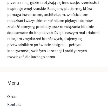
przestrzenią, gdzie spotykają się innowacje, rzemiosło i
inspiracje wnętrzarskie. Budujemy platformę, która
pomaga inwestorom, architektom, właścicielom
mieszkań i wszystkim miłośnikom pięknych domów
znaleźć pomysły, produkty oraz rozwiązania idealnie
dopasowane do ich potrzeb. Dzięki naszym materiałom i
relacjom z wydarzeń branżowych, stajemy się
przewodnikiem po świecie designu — pełnym
kreatywności, świeżych koncepcji i praktycznych
rozwiązań dla każdego domu.
Menu
O nas
Kontakt