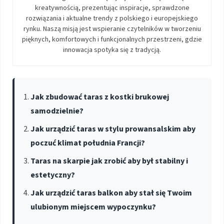
kreatywnością, prezentując inspiracje, sprawdzone
rozwiązania i aktualne trendy z polskiego i europejskiego
rynku. Naszą misją jest wspieranie czytelników w tworzeniu
pięknych, komfortowych i funkcjonalnych przestrzeni, gdzie
innowacja spotyka się z tradycją.
Jak zbudować taras z kostki brukowej
samodzielnie?
Jak urządzić taras w stylu prowansalskim aby
poczuć klimat południa Francji?
Taras na skarpie jak zrobić aby był stabilny i
estetyczny?
Jak urządzić taras balkon aby stał się Twoim
ulubionym miejscem wypoczynku?