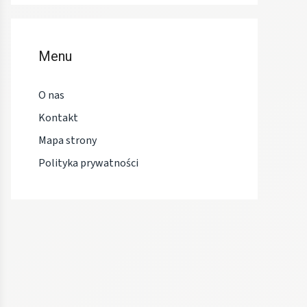
Menu
O nas
Kontakt
Mapa strony
Polityka prywatności