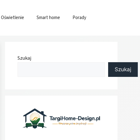
Oświetlenie
Smart home
Porady
Szukaj
Szukaj