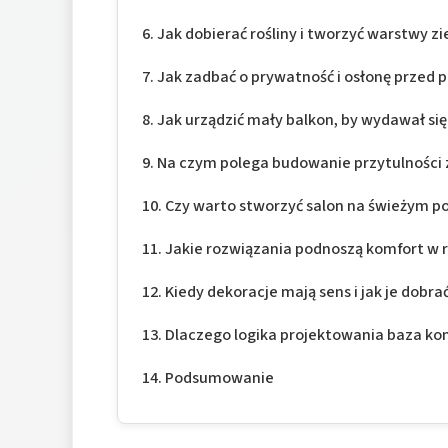
Jak dobierać rośliny i tworzyć warstwy zi
Jak zadbać o prywatność i osłonę przed 
Jak urządzić mały balkon, by wydawał się
Na czym polega budowanie przytulności 
Czy warto stworzyć salon na świeżym p
Jakie rozwiązania podnoszą komfort w
Kiedy dekoracje mają sens i jak je dobra
Dlaczego logika projektowania baza kom
Podsumowanie