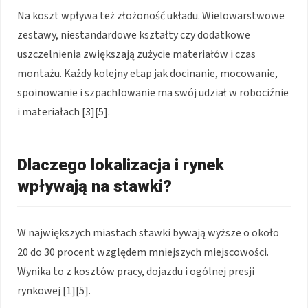
Na koszt wpływa też złożoność układu. Wielowarstwowe
zestawy, niestandardowe kształty czy dodatkowe
uszczelnienia zwiększają zużycie materiałów i czas
montażu. Każdy kolejny etap jak docinanie, mocowanie,
spoinowanie i szpachlowanie ma swój udział w robociźnie
i materiałach [3][5].
Dlaczego lokalizacja i rynek
wpływają na stawki?
W największych miastach stawki bywają wyższe o około
20 do 30 procent względem mniejszych miejscowości.
Wynika to z kosztów pracy, dojazdu i ogólnej presji
rynkowej [1][5].