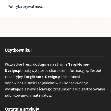
Polityka prywatności
Użytkowniku!
Wszystkie treści dostępne na stronie
TargiHome-
Design.pl
mają wyłącznie charakter informacyjny. Zespół
redakcyjny
TargiHome-Design.pl
nie ponosi
odpowiedzialności za jakiekolwiek konsekwencje
wynikające z niewłaściwego zrozumienia lub zastosowania
publikowanych materiałów.
Ostatnie artykuły