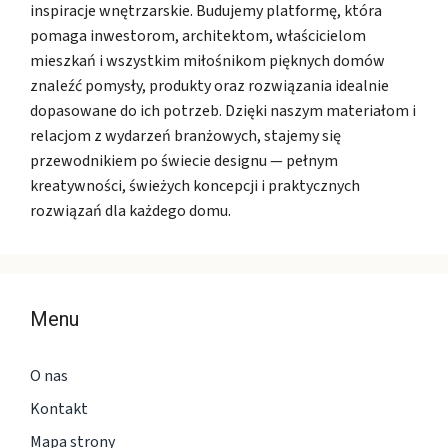
inspiracje wnętrzarskie. Budujemy platformę, która
pomaga inwestorom, architektom, właścicielom
mieszkań i wszystkim miłośnikom pięknych domów
znaleźć pomysły, produkty oraz rozwiązania idealnie
dopasowane do ich potrzeb. Dzięki naszym materiałom i
relacjom z wydarzeń branżowych, stajemy się
przewodnikiem po świecie designu — pełnym
kreatywności, świeżych koncepcji i praktycznych
rozwiązań dla każdego domu.
Menu
O nas
Kontakt
Mapa strony