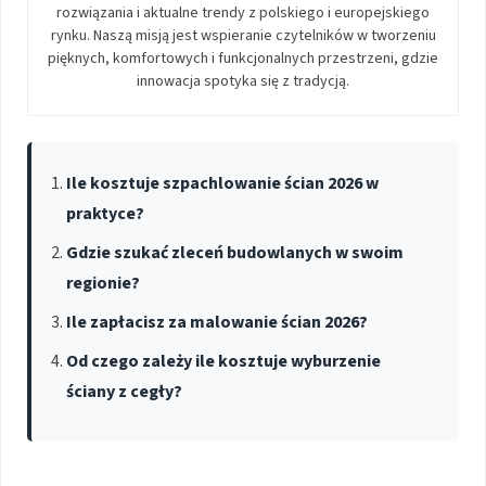
rozwiązania i aktualne trendy z polskiego i europejskiego
rynku. Naszą misją jest wspieranie czytelników w tworzeniu
pięknych, komfortowych i funkcjonalnych przestrzeni, gdzie
innowacja spotyka się z tradycją.
Ile kosztuje szpachlowanie ścian 2026 w
praktyce?
Gdzie szukać zleceń budowlanych w swoim
regionie?
Ile zapłacisz za malowanie ścian 2026?
Od czego zależy ile kosztuje wyburzenie
ściany z cegły?