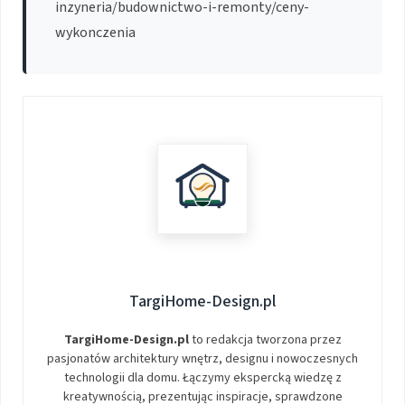
inzyneria/budownictwo-i-remonty/ceny-
wykonczenia
TargiHome-Design.pl
TargiHome-Design.pl
to redakcja tworzona przez
pasjonatów architektury wnętrz, designu i nowoczesnych
technologii dla domu. Łączymy ekspercką wiedzę z
kreatywnością, prezentując inspiracje, sprawdzone