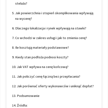
stelażu?
Jak powierzchnia i stopień skomplikowania wpływają
na wycenę?
Dlaczego lokalizacja i rynek wpływają na stawki?
Co wchodzi w zakres usługi i jak to zmienia cenę?
Ile kosztują materiały podstawowe?
Kiedy stan podłoża podnosi koszty?
Jak VAT wpływa na cenę końcową?
Jak policzyć cenę łączną bez przepłacania?
Jak porównać oferty wykonawców i uniknąć dopłat?
Podsumowanie
Źródła: