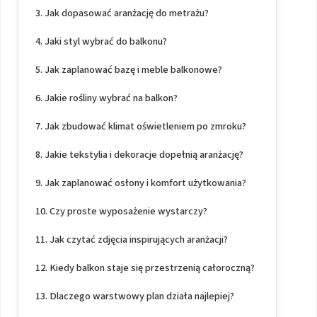
Jak dopasować aranżację do metrażu?
Jaki styl wybrać do balkonu?
Jak zaplanować bazę i meble balkonowe?
Jakie rośliny wybrać na balkon?
Jak zbudować klimat oświetleniem po zmroku?
Jakie tekstylia i dekoracje dopełnią aranżację?
Jak zaplanować osłony i komfort użytkowania?
Czy proste wyposażenie wystarczy?
Jak czytać zdjęcia inspirujących aranżacji?
Kiedy balkon staje się przestrzenią całoroczną?
Dlaczego warstwowy plan działa najlepiej?