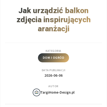
Jak urządzić balkon
zdjęcia inspirujących
aranżacji
KATEGORIA
DOM I OGRÓD
DATA PUBLIKACJI
2026-06-06
AUTOR
TargiHome-Design.pl