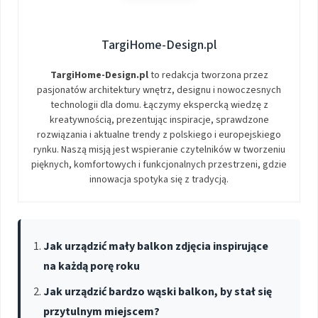
TargiHome-Design.pl
TargiHome-Design.pl
to redakcja tworzona przez
pasjonatów architektury wnętrz, designu i nowoczesnych
technologii dla domu. Łączymy ekspercką wiedzę z
kreatywnością, prezentując inspiracje, sprawdzone
rozwiązania i aktualne trendy z polskiego i europejskiego
rynku. Naszą misją jest wspieranie czytelników w tworzeniu
pięknych, komfortowych i funkcjonalnych przestrzeni, gdzie
innowacja spotyka się z tradycją.
Jak urządzić mały balkon zdjęcia inspirujące
na każdą porę roku
Jak urządzić bardzo wąski balkon, by stał się
przytulnym miejscem?