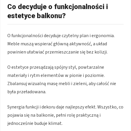
Co decyduje o funkcjonalności i
estetyce balkonu?
O funkcjonalności decyduje czytelny plan i ergonomia.
Meble muszą wspierać główną aktywność, a układ
powinien ułatwiać przemieszczanie się bez kolizji.
O estetyce przesądzają spójny styl, powtarzalne
materiały i rytm elementów w pionie i poziomie.
Zbalansuj wizualną masę mebli i zieleni, aby całość nie
była przeładowana.
Synergia funkcji i dekoru daje najlepszy efekt. Wszystko, co
pojawia się na balkonie, pełni rolę praktyczną i
jednocześnie buduje klimat.