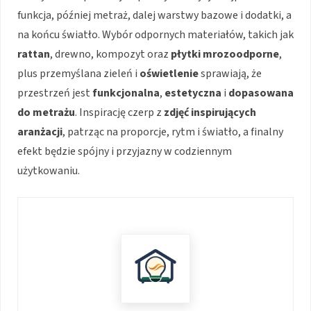
funkcja, później metraż, dalej warstwy bazowe i dodatki, a
na końcu światło. Wybór odpornych materiałów, takich jak
rattan
, drewno, kompozyt oraz
płytki mrozoodporne
,
plus przemyślana zieleń i
oświetlenie
sprawiają, że
przestrzeń jest
funkcjonalna
,
estetyczna
i
dopasowana
do metrażu
. Inspirację czerp z
zdjęć inspirujących
aranżacji
, patrząc na proporcje, rytm i światło, a finalny
efekt będzie spójny i przyjazny w codziennym
użytkowaniu.