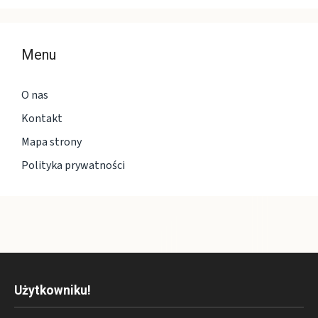
Menu
O nas
Kontakt
Mapa strony
Polityka prywatności
Użytkowniku!