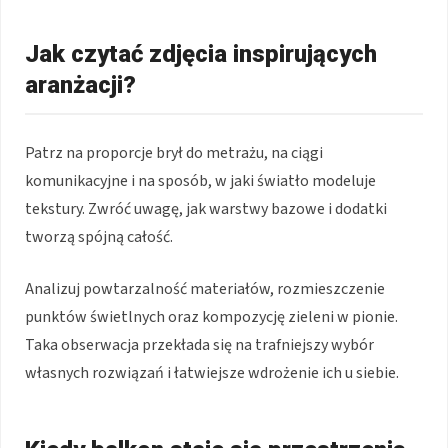
Jak czytać zdjęcia inspirujących
aranżacji?
Patrz na proporcje brył do metrażu, na ciągi
komunikacyjne i na sposób, w jaki światło modeluje
tekstury. Zwróć uwagę, jak warstwy bazowe i dodatki
tworzą spójną całość.
Analizuj powtarzalność materiałów, rozmieszczenie
punktów świetlnych oraz kompozycję zieleni w pionie.
Taka obserwacja przekłada się na trafniejszy wybór
własnych rozwiązań i łatwiejsze wdrożenie ich u siebie.