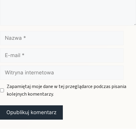
Nazwa
E-
mail
Witryna
internetowa
Zapamiętaj moje dane w tej przeglądarce podczas pisania
kolejnych komentarzy.