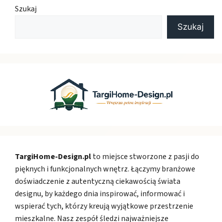
Szukaj
Szukaj
TargiHome-Design.pl
to miejsce stworzone z pasji do
pięknych i funkcjonalnych wnętrz. Łączymy branżowe
doświadczenie z autentyczną ciekawością świata
designu, by każdego dnia inspirować, informować i
wspierać tych, którzy kreują wyjątkowe przestrzenie
mieszkalne. Nasz zespół śledzi najważniejsze