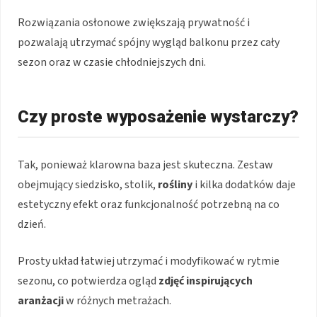
Rozwiązania osłonowe zwiększają prywatność i
pozwalają utrzymać spójny wygląd balkonu przez cały
sezon oraz w czasie chłodniejszych dni.
Czy proste wyposażenie wystarczy?
Tak, ponieważ klarowna baza jest skuteczna. Zestaw
obejmujący siedzisko, stolik,
rośliny
i kilka dodatków daje
estetyczny efekt oraz funkcjonalność potrzebną na co
dzień.
Prosty układ łatwiej utrzymać i modyfikować w rytmie
sezonu, co potwierdza ogląd
zdjęć inspirujących
aranżacji
w różnych metrażach.