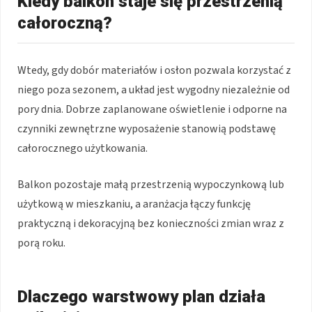
Kiedy balkon staje się przestrzenią
całoroczną?
Wtedy, gdy dobór materiałów i osłon pozwala korzystać z
niego poza sezonem, a układ jest wygodny niezależnie od
pory dnia. Dobrze zaplanowane oświetlenie i odporne na
czynniki zewnętrzne wyposażenie stanowią podstawę
całorocznego użytkowania.
Balkon pozostaje małą przestrzenią wypoczynkową lub
użytkową w mieszkaniu, a aranżacja łączy funkcję
praktyczną i dekoracyjną bez konieczności zmian wraz z
porą roku.
Dlaczego warstwowy plan działa