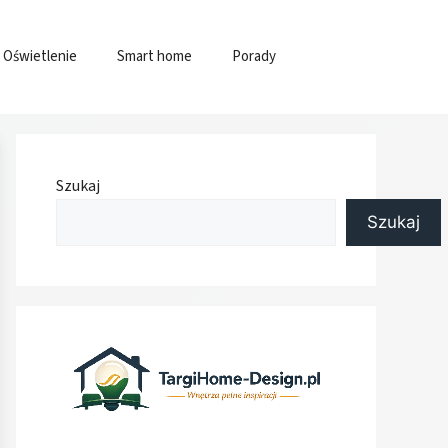
Oświetlenie
Smart home
Porady
Szukaj
Szukaj