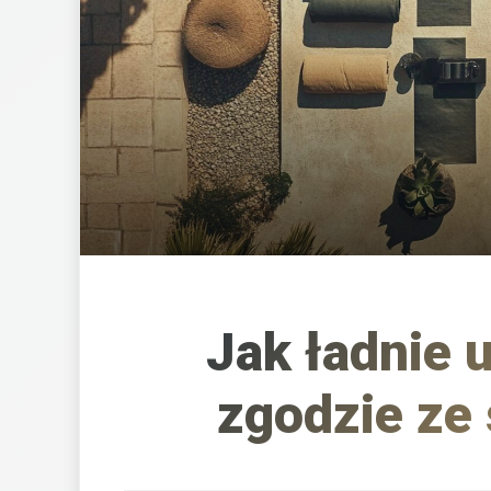
Jak ładnie 
zgodzie ze