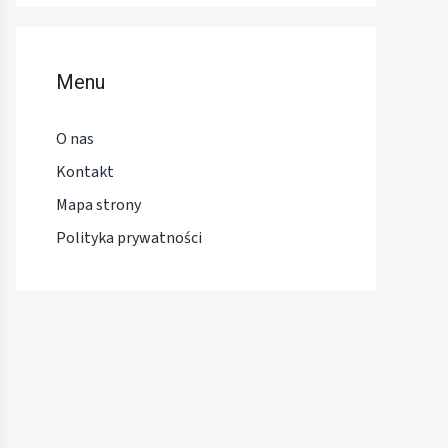
Menu
O nas
Kontakt
Mapa strony
Polityka prywatności